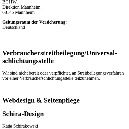
BGHW
Direktion Mannheim
68145 Mannheim
Geltungsraum der Versicherung:
Deutschland
Verbraucher­streit­beilegung/Universal­
schlichtungs­stelle
Wir sind nicht bereit oder verpflichtet, an Streitbeilegungsverfahren
vor einer Verbraucherschlichtungsstelle teilzunehmen.
Webdesign & Seitenpflege
Schira-Design
Katja Schirakowski